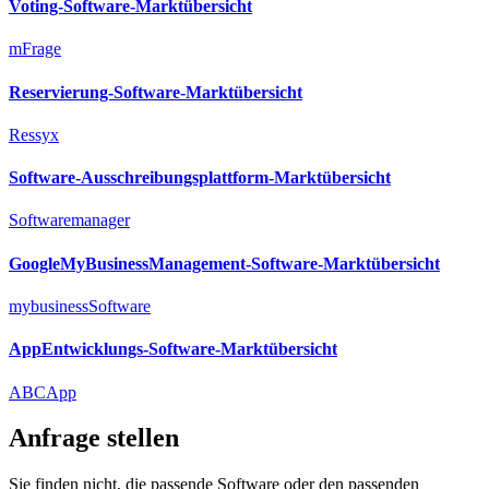
Voting-Software-Marktübersicht
mFrage
Reservierung-Software-Marktübersicht
Ressyx
Software-Ausschreibungsplattform-Marktübersicht
Softwaremanager
GoogleMyBusinessManagement-Software-Marktübersicht
mybusinessSoftware
AppEntwicklungs-Software-Marktübersicht
ABCApp
Anfrage stellen
Sie finden nicht, die passende Software oder den passenden