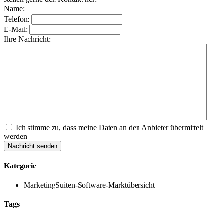
Name:
Telefon:
E-Mail:
Ihre Nachricht:
Ich stimme zu, dass meine Daten an den Anbieter übermittelt
werden
Nachricht senden
Kategorie
MarketingSuiten-Software-Marktübersicht
Tags