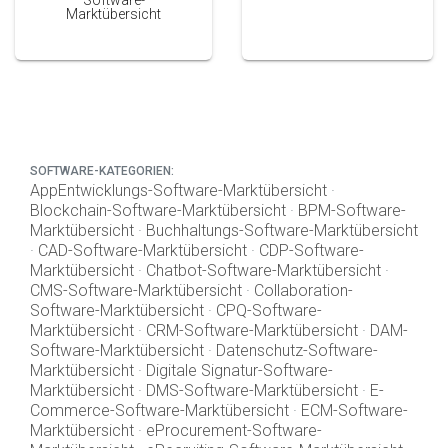
Software-
Marktübersicht
SOFTWARE-KATEGORIEN:
AppEntwicklungs-Software-Marktübersicht
·
Blockchain-Software-Marktübersicht
·
BPM-Software-
Marktübersicht
·
Buchhaltungs-Software-Marktübersicht
·
CAD-Software-Marktübersicht
·
CDP-Software-
Marktübersicht
·
Chatbot-Software-Marktübersicht
·
CMS-Software-Marktübersicht
·
Collaboration-
Software-Marktübersicht
·
CPQ-Software-
Marktübersicht
·
CRM-Software-Marktübersicht
·
DAM-
Software-Marktübersicht
·
Datenschutz-Software-
Marktübersicht
·
Digitale Signatur-Software-
Marktübersicht
·
DMS-Software-Marktübersicht
·
E-
Commerce-Software-Marktübersicht
·
ECM-Software-
Marktübersicht
·
eProcurement-Software-