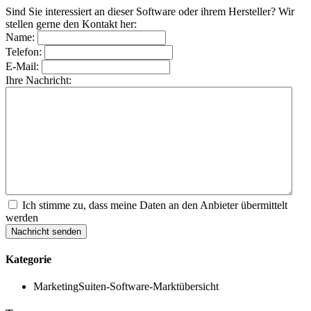
Sind Sie interessiert an dieser Software oder ihrem Hersteller? Wir
stellen gerne den Kontakt her:
Name:
Telefon:
E-Mail:
Ihre Nachricht:
Ich stimme zu, dass meine Daten an den Anbieter übermittelt
werden
Nachricht senden
Kategorie
MarketingSuiten-Software-Marktübersicht