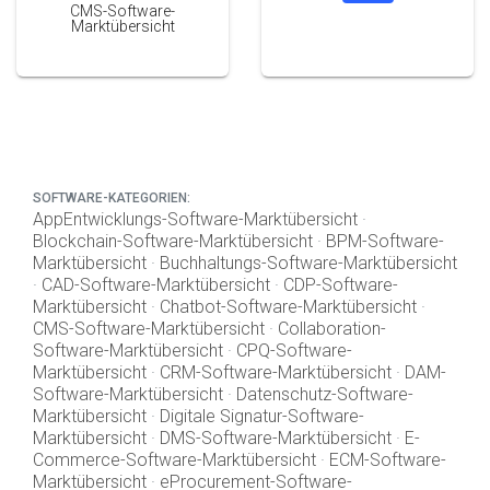
CMS-Software-
Marktübersicht
SOFTWARE-KATEGORIEN:
AppEntwicklungs-Software-Marktübersicht
·
Blockchain-Software-Marktübersicht
·
BPM-Software-
Marktübersicht
·
Buchhaltungs-Software-Marktübersicht
·
CAD-Software-Marktübersicht
·
CDP-Software-
Marktübersicht
·
Chatbot-Software-Marktübersicht
·
CMS-Software-Marktübersicht
·
Collaboration-
Software-Marktübersicht
·
CPQ-Software-
Marktübersicht
·
CRM-Software-Marktübersicht
·
DAM-
Software-Marktübersicht
·
Datenschutz-Software-
Marktübersicht
·
Digitale Signatur-Software-
Marktübersicht
·
DMS-Software-Marktübersicht
·
E-
Commerce-Software-Marktübersicht
·
ECM-Software-
Marktübersicht
·
eProcurement-Software-