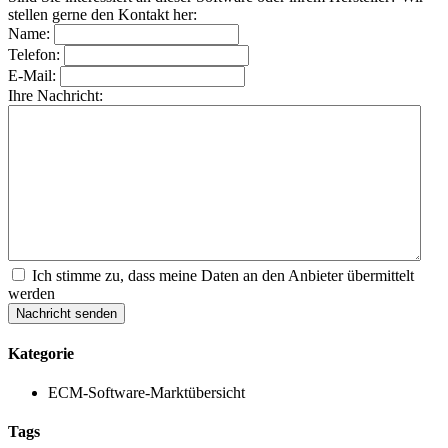
stellen gerne den Kontakt her:
Name:
Telefon:
E-Mail:
Ihre Nachricht:
Ich stimme zu, dass meine Daten an den Anbieter übermittelt
werden
Nachricht senden
Kategorie
ECM-Software-Marktübersicht
Tags