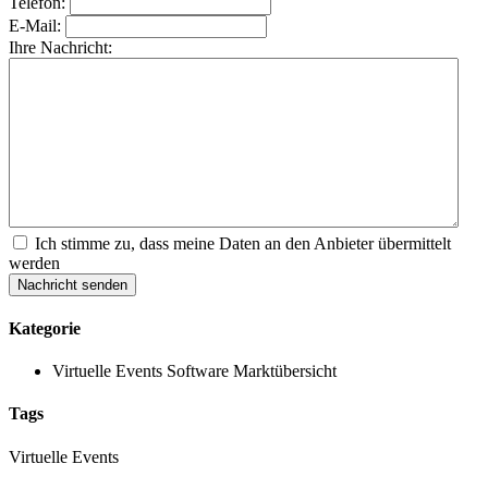
Telefon:
E-Mail:
Ihre Nachricht:
Ich stimme zu, dass meine Daten an den Anbieter übermittelt
werden
Nachricht senden
Kategorie
Virtuelle Events Software Marktübersicht
Tags
Virtuelle Events