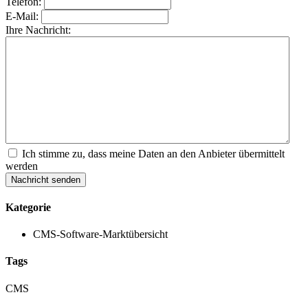
Telefon:
E-Mail:
Ihre Nachricht:
Ich stimme zu, dass meine Daten an den Anbieter übermittelt
werden
Nachricht senden
Kategorie
CMS-Software-Marktübersicht
Tags
CMS