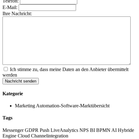
Telefon:
E-Mail:
Ihre Nachricht:
Ich stimme zu, dass meine Daten an den Anbieter übermittelt
werden
Nachricht senden
Kategorie
Marketing Automation-Software-Marktübersicht
Tags
Messenger
GDPR
Push
LiveAnalytics
NPS
BI
BPMN
AI Hybride
Engine
Cloud
Channelintegration