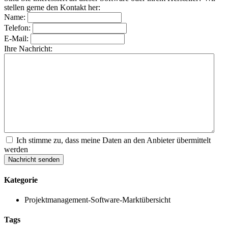
stellen gerne den Kontakt her:
Name:
Telefon:
E-Mail:
Ihre Nachricht:
Ich stimme zu, dass meine Daten an den Anbieter übermittelt
werden
Nachricht senden
Kategorie
Projektmanagement-Software-Marktübersicht
Tags